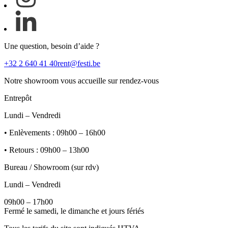
Une question, besoin d’aide ?
+32 2 640 41 40
rent@festi.be
Notre showroom vous accueille sur rendez-vous
Entrepôt
Lundi – Vendredi
• Enlèvements : 09h00 – 16h00
• Retours : 09h00 – 13h00
Bureau / Showroom (sur rdv)
Lundi – Vendredi
09h00 – 17h00
Fermé le samedi, le dimanche et jours fériés