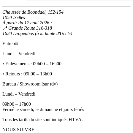
Chaussée de Boondael, 152-154
1050 Ixelles
À partir du 17 août 2026 :
📍 Grande Route 316-318
1620 Drogenbos (à la limite d'Uccle)
Entrepôt
Lundi – Vendredi
• Enlèvements : 09h00 – 16h00
• Retours : 09h00 – 13h00
Bureau / Showroom (sur rdv)
Lundi – Vendredi
09h00 – 17h00
Fermé le samedi, le dimanche et jours fériés
Tous les tarifs du site sont indiqués HTVA.
NOUS SUIVRE