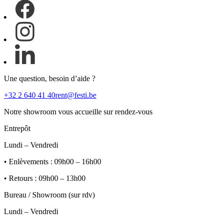
Une question, besoin d’aide ?
+32 2 640 41 40
rent@festi.be
Notre showroom vous accueille sur rendez-vous
Entrepôt
Lundi – Vendredi
• Enlèvements : 09h00 – 16h00
• Retours : 09h00 – 13h00
Bureau / Showroom (sur rdv)
Lundi – Vendredi