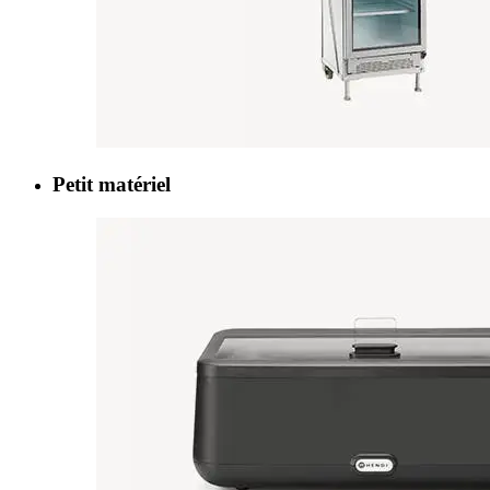
Petit matériel