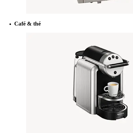
Café & thé