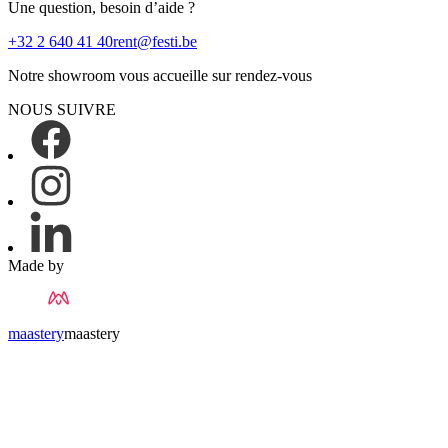
Une question, besoin d’aide ?
+32 2 640 41 40
rent@festi.be
Notre showroom vous accueille sur rendez-vous
NOUS SUIVRE
Made by
maastery
maastery