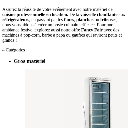
Assurez la réussite de votre événement avec notre matériel de
cuisine professionnelle en location.
De la
vaisselle chauffante
aux
réfrigérateurs
, en passant par les
fours
,
planchas
ou
friteuses
,
nous vous aidons à créer un poste culinaire efficace. Pour une
ambiance festive, explorez aussi notre offre
Fancy Fair
avec des
machines à pop-corn, barbe à papa ou gaufres qui raviront petits et
grands !
4
Catégories
Gros matériel