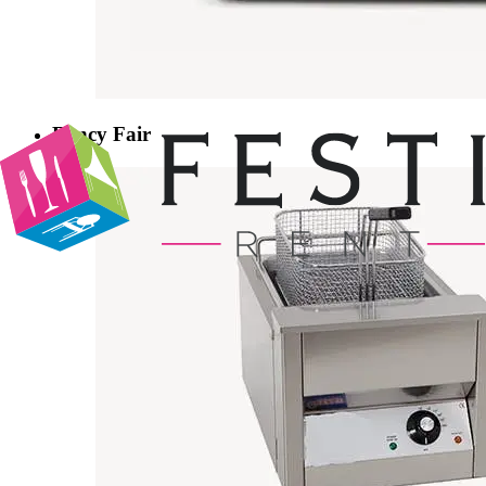
Fancy Fair