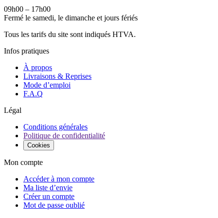
09h00 – 17h00
Fermé le samedi, le dimanche et jours fériés
Tous les tarifs du site sont indiqués HTVA.
Infos pratiques
À propos
Livraisons & Reprises
Mode d’emploi
F.A.Q
Légal
Conditions générales
Politique de confidentialité
Cookies
Mon compte
Accéder à mon compte
Ma liste d’envie
Créer un compte
Mot de passe oublié